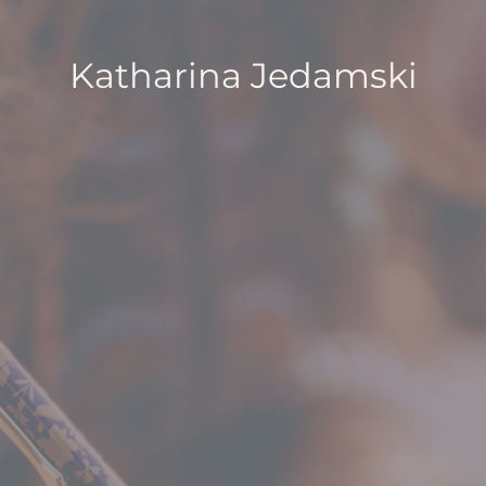
Katharina Jedamski