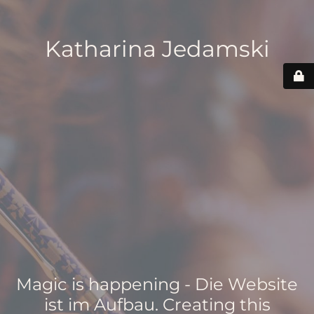
Katharina Jedamski
Magic is happening - Die Website
ist im Aufbau. Creating this